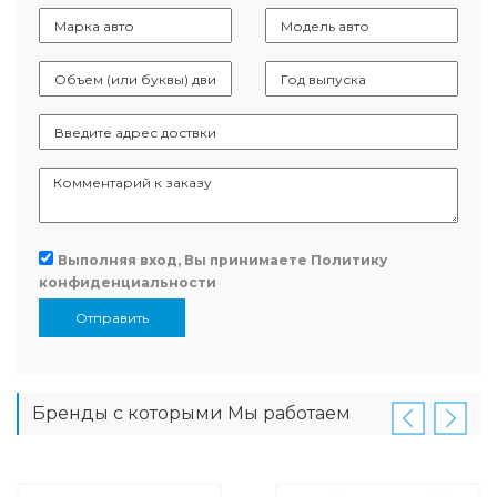
Выполняя вход, Вы принимаете
Политику
конфиденциальности
Отправить
Бренды с которыми Мы работаем