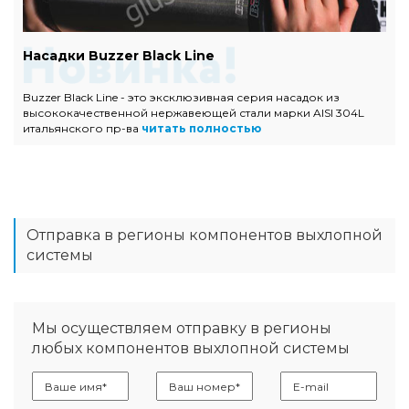
Насадки Buzzer Black Line
Buzzer Black Line - это эксклюзивная серия насадок из
высококачественной нержавеющей стали марки AISI 304L
итальянского пр-ва
читать полностью
Отправка в регионы компонентов выхлопной
системы
Мы осуществляем отправку в регионы
любых компонентов выхлопной системы