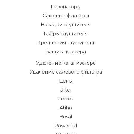
Резонаторы
Сажевые фильтры
Насадки глушителя
Гофры глушителя
Крепления глушителя
Защита картера
Удаление катализатора
Удаление сажевого фильтра
Цены
Ulter
Ferroz
Atiho
Bosal
Powerful