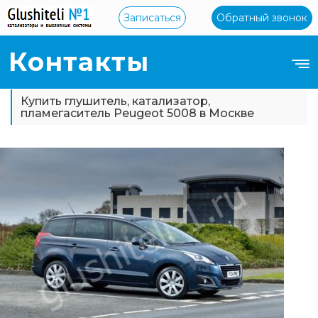
Записаться
Обратный звонок
Контакты
Купить глушитель, катализатор,
пламегаситель Peugeot 5008 в Москве