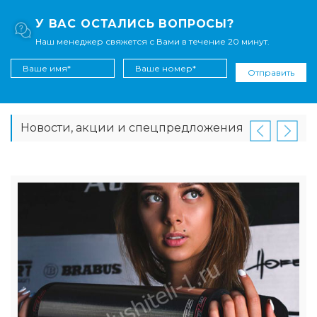
У ВАС ОСТАЛИСЬ ВОПРОСЫ?
Наш менеджер свяжется с Вами в течение 20 минут.
Отправить
Новости, акции и спецпредложения