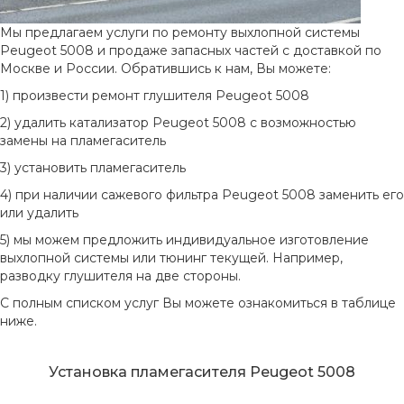
Мы предлагаем услуги по ремонту выхлопной системы
Peugeot 5008 и продаже запасных частей с доставкой по
Москве и России. Обратившись к нам, Вы можете:
1) произвести ремонт глушителя Peugeot 5008
2) удалить катализатор Peugeot 5008 с возможностью
замены на пламегаситель
3) установить пламегаситель
4) при наличии сажевого фильтра Peugeot 5008 заменить его
или удалить
5) мы можем предложить индивидуальное изготовление
выхлопной системы или тюнинг текущей. Например,
разводку глушителя на две стороны.
С полным списком услуг Вы можете ознакомиться в таблице
ниже.
Установка пламегасителя Peugeot 5008