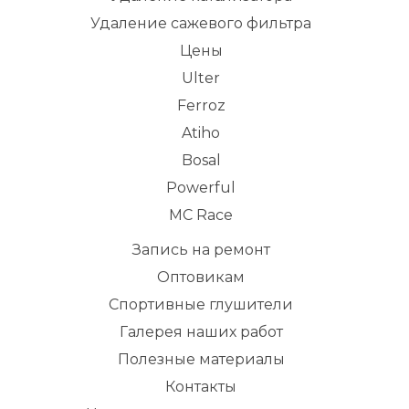
Удаление сажевого фильтра
Цены
Ulter
Ferroz
Atiho
Bosal
Powerful
MC Race
Запись на ремонт
Оптовикам
Спортивные глушители
Галерея наших работ
Полезные материалы
Контакты