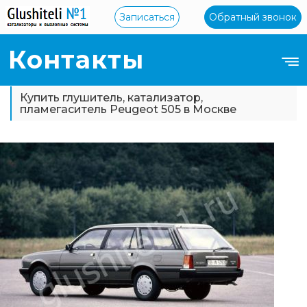
Записаться
Обратный звонок
Контакты
Купить глушитель, катализатор,
пламегаситель Peugeot 505 в Москве