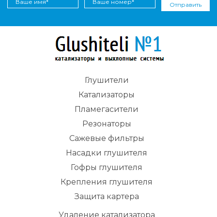
Отправить
Глушители
Катализаторы
Пламегасители
Резонаторы
Сажевые фильтры
Насадки глушителя
Гофры глушителя
Крепления глушителя
Защита картера
Удаление катализатора