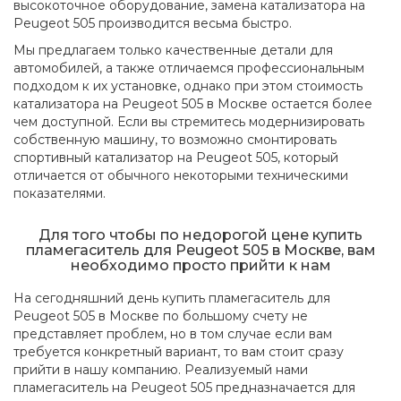
высокоточное оборудование, замена катализатора на
Peugeot 505 производится весьма быстро.
Мы предлагаем только качественные детали для
автомобилей, а также отличаемся профессиональным
подходом к их установке, однако при этом стоимость
катализатора на Peugeot 505 в Москве остается более
чем доступной. Если вы стремитесь модернизировать
собственную машину, то возможно смонтировать
спортивный катализатор на Peugeot 505, который
отличается от обычного некоторыми техническими
показателями.
Для того чтобы по недорогой цене купить
пламегаситель для Peugeot 505 в Москве, вам
необходимо просто прийти к нам
На сегодняшний день купить пламегаситель для
Peugeot 505 в Москве по большому счету не
представляет проблем, но в том случае если вам
требуется конкретный вариант, то вам стоит сразу
прийти в нашу компанию. Реализуемый нами
пламегаситель на Peugeot 505 предназначается для