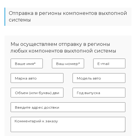
Отправка в регионы компонентов выхлопной
системы
Мы осуществляем отправку в регионы
любых компонентов выхлопной системы