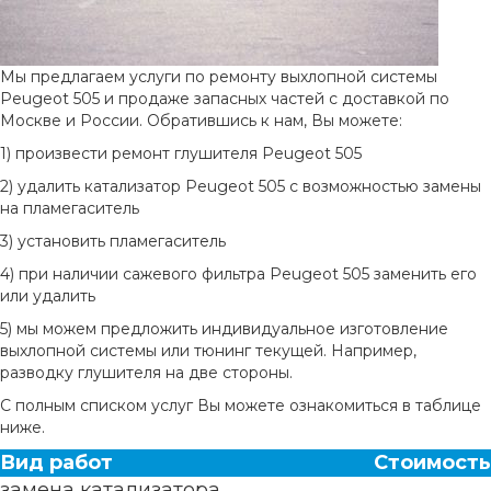
Мы предлагаем услуги по ремонту выхлопной системы
Peugeot 505 и продаже запасных частей с доставкой по
Москве и России. Обратившись к нам, Вы можете:
1) произвести ремонт глушителя Peugeot 505
2) удалить катализатор Peugeot 505 с возможностью замены
на пламегаситель
3) установить пламегаситель
4) при наличии сажевого фильтра Peugeot 505 заменить его
или удалить
5) мы можем предложить индивидуальное изготовление
выхлопной системы или тюнинг текущей. Например,
разводку глушителя на две стороны.
С полным списком услуг Вы можете ознакомиться в таблице
ниже.
Вид работ
Стоимость
замена катализатора