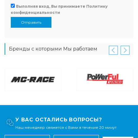
Выполняя вход, Вы принимаете
Политику
конфиденциальности
Отправить
Бренды с которыми Мы работаем
У ВАС ОСТАЛИСЬ ВОПРОСЫ?
Наш менеджер свяжется с Вами в течение 20 минут.