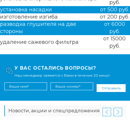
руб.
установка насадки
от 500 руб.
изготовление изгиба
от 200 руб.
разводка глушителя на две
от 6000
стороны
руб.
от 15000
удаление сажевого фильтра
руб.
У ВАС ОСТАЛИСЬ ВОПРОСЫ?
Наш менеджер свяжется с Вами в течение 20 минут.
Отправить
Новости, акции и спецпредложения