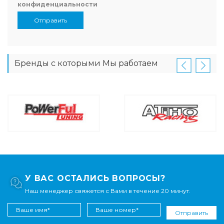
конфиденциальности
Отправить
Бренды с которыми Мы работаем
У ВАС ОСТАЛИСЬ ВОПРОСЫ?
Наш менеджер свяжется с Вами в течение 20 минут.
Отправить