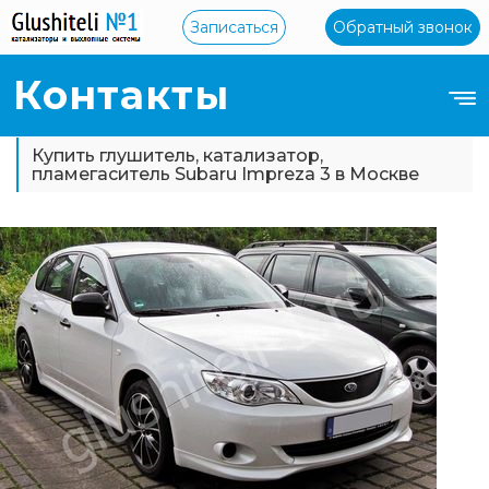
Записаться
Обратный звонок
Контакты
Купить глушитель, катализатор,
пламегаситель Subaru Impreza 3 в Москве