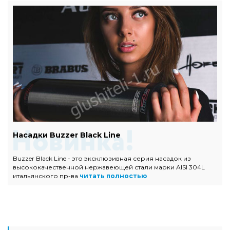
Насадки Buzzer Black Line
Buzzer Black Line - это эксклюзивная серия насадок из
высококачественной нержавеющей стали марки AISI 304L
итальянского пр-ва
читать полностью