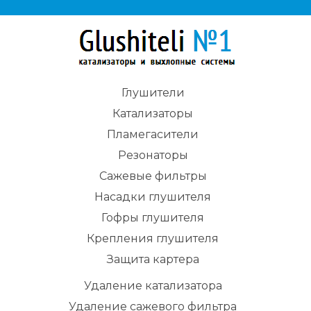
Глушители
Катализаторы
Пламегасители
Резонаторы
Сажевые фильтры
Насадки глушителя
Гофры глушителя
Крепления глушителя
Защита картера
Удаление катализатора
Удаление сажевого фильтра