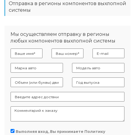
Отправка в регионы компонентов выхлопной
системы
Мы осуществляем отправку в регионы
любых компонентов выхлопной системы
Выполняя вход, Вы принимаете
Политику