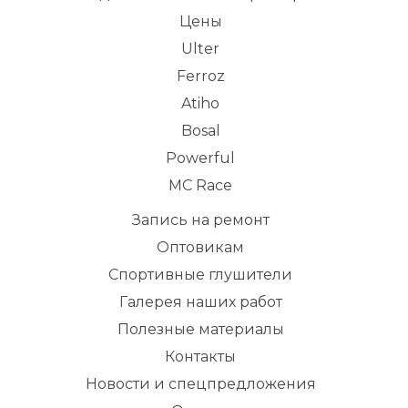
Цены
Ulter
Ferroz
Atiho
Bosal
Powerful
MC Race
Запись на ремонт
Оптовикам
Спортивные глушители
Галерея наших работ
Полезные материалы
Контакты
Новости и спецпредложения