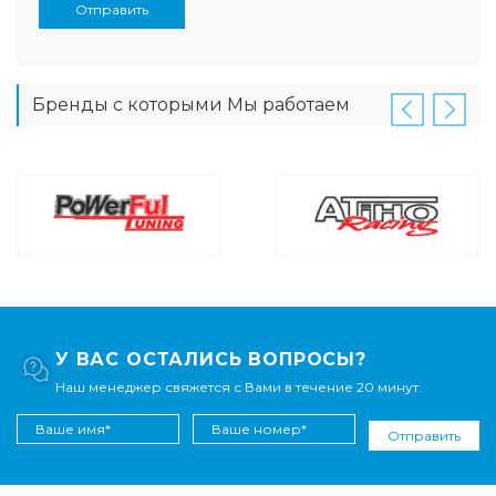
Отправить
Бренды с которыми Мы работаем
У ВАС ОСТАЛИСЬ ВОПРОСЫ?
Наш менеджер свяжется с Вами в течение 20 минут.
Отправить