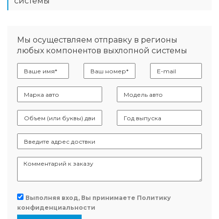
системы
Мы осуществляем отправку в регионы
любых компонентов выхлопной системы
Выполняя вход, Вы принимаете
Политику
конфиденциальности