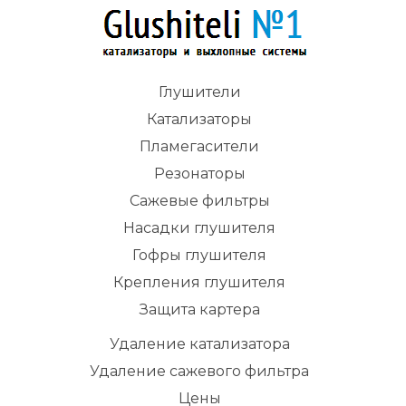
Глушители
Катализаторы
Пламегасители
Резонаторы
Сажевые фильтры
Насадки глушителя
Гофры глушителя
Крепления глушителя
Защита картера
Удаление катализатора
Удаление сажевого фильтра
Цены