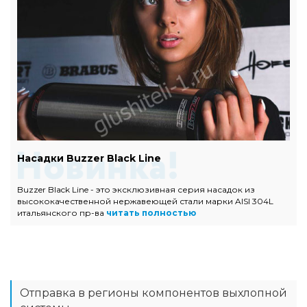
Насадки Buzzer Black Line
Buzzer Black Line - это эксклюзивная серия насадок из
высококачественной нержавеющей стали марки AISI 304L
итальянского пр-ва
читать полностью
Отправка в регионы компонентов выхлопной