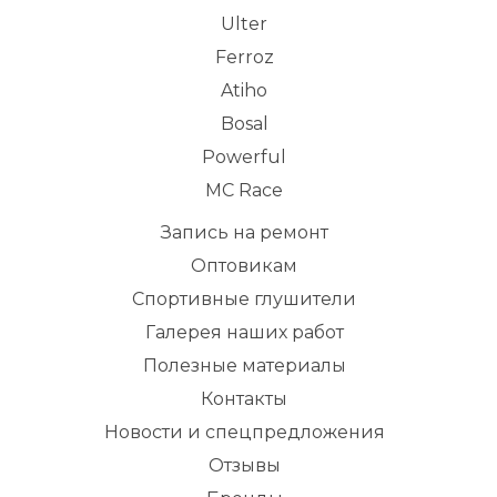
Ulter
Ferroz
Atiho
Bosal
Powerful
MC Race
Запись на ремонт
Оптовикам
Спортивные глушители
Галерея наших работ
Полезные материалы
Контакты
Новости и спецпредложения
Отзывы