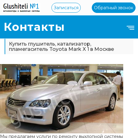
Записаться
Обратный звонок
Контакты
Купить глушитель, катализатор,
пламегаситель Toyota Mark X 1 в Москве
Мы предлагаем услуги по ремонту выхлопной системы