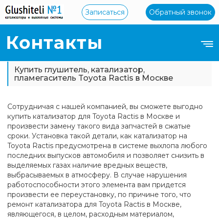
Записаться
Обратный звонок
Контакты
Купить глушитель, катализатор,
пламегаситель Toyota Ractis в Москве
Сотрудничая с нашей компанией, вы сможете выгодно
купить катализатор для Toyota Ractis в Москве и
произвести замену такого вида запчастей в сжатые
сроки. Установка такой детали, как катализатор на
Toyota Ractis предусмотрена в системе выхлопа любого
последних выпусков автомобиля и позволяет снизить в
выделяемых газах наличие вредных веществ,
выбрасываемых в атмосферу. В случае нарушения
работоспособности этого элемента вам придется
произвести ее переустановку, по причине того, что
ремонт катализатора для Toyota Ractis в Москве,
являющегося, в целом, расходным материалом,