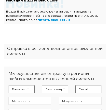
Насадки Buzzer Black Line
Buzzer Black Line - это эксклюзивная серия насадок из
высококачественной нержавеющей стали марки AISI 304L
итальянского пр-ва
читать полностью
Отправка в регионы компонентов выхлопной
системы
Мы осуществляем отправку в регионы
любых компонентов выхлопной системы