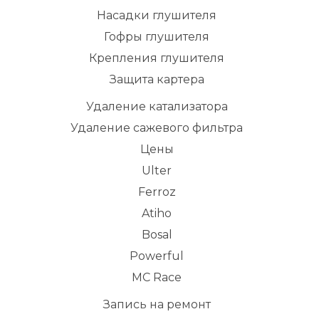
Насадки глушителя
Гофры глушителя
Крепления глушителя
Защита картера
Удаление катализатора
Удаление сажевого фильтра
Цены
Ulter
Ferroz
Atiho
Bosal
Powerful
MC Race
Запись на ремонт