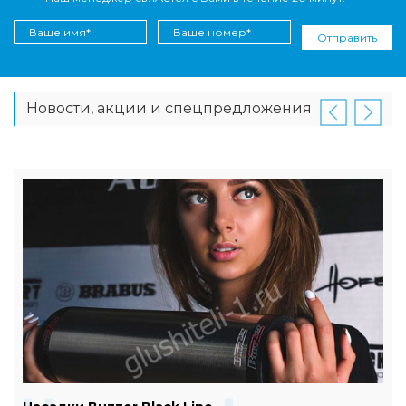
Отправить
Новости, акции и спецпредложения