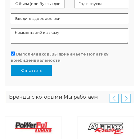
Выполняя вход, Вы принимаете
Политику
конфиденциальности
Отправить
Бренды с которыми Мы работаем