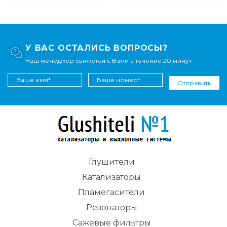
У ВАС ОСТАЛИСЬ ВОПРОСЫ?
Наш менеджер свяжется с Вами в течение 20 минут.
Отправить
Глушители
Катализаторы
Пламегасители
Резонаторы
Сажевые фильтры