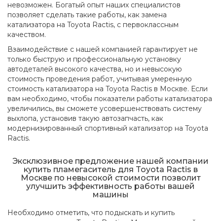
невозможен. Богатый опыт наших специалистов
позволяет сделать такие работы, как замена
катализатора на Toyota Ractis, с первоклассным
качеством.
Взаимодействие с нашей компанией гарантирует не
только быструю и профессиональную установку
автодеталей высокого качества, но и невысокую
стоимость проведения работ, учитывая умеренную
стоимость катализатора на Toyota Ractis в Москве. Если
вам необходимо, чтобы показатели работы катализатора
увеличились, вы сможете усовершенствовать систему
выхлопа, установив такую автозапчасть, как
модернизированный спортивный катализатор на Toyota
Ractis.
Эксклюзивное предложение нашей компании
купить пламегаситель для Toyota Ractis в
Москве по невысокой стоимости позволит
улучшить эффективность работы вашей
машины
Необходимо отметить, что подыскать и купить