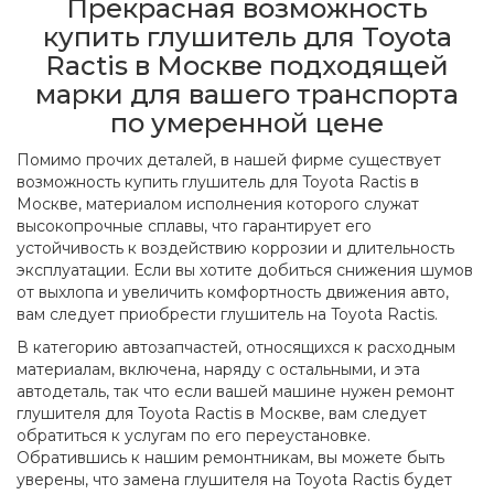
Прекрасная возможность
купить глушитель для Toyota
Ractis в Москве подходящей
марки для вашего транспорта
по умеренной цене
Помимо прочих деталей, в нашей фирме существует
возможность купить глушитель для Toyota Ractis в
Москве, материалом исполнения которого служат
высокопрочные сплавы, что гарантирует его
устойчивость к воздействию коррозии и длительность
эксплуатации. Если вы хотите добиться снижения шумов
от выхлопа и увеличить комфортность движения авто,
вам следует приобрести глушитель на Toyota Ractis.
В категорию автозапчастей, относящихся к расходным
материалам, включена, наряду с остальными, и эта
автодеталь, так что если вашей машине нужен ремонт
глушителя для Toyota Ractis в Москве, вам следует
обратиться к услугам по его переустановке.
Обратившись к нашим ремонтникам, вы можете быть
уверены, что замена глушителя на Toyota Ractis будет