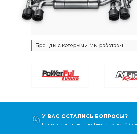
Бренды с которыми Мы работаем
У ВАС ОСТАЛИСЬ ВОПРОСЫ?
Наш менеджер свяжется с Вами в течение 20 мин