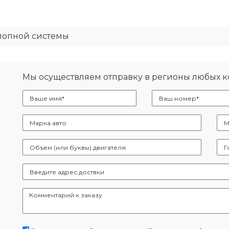
лопной системы
Мы осуществляем отправку в регионы любых 