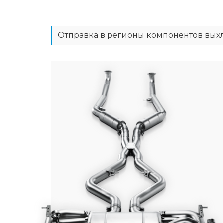
Отправка в регионы компонентов вых