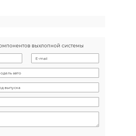
компонентов выхлопной системы