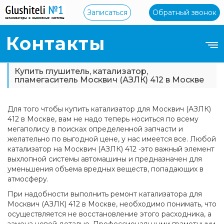
Записаться
Обратный звонок
Контакты
Купить глушитель, катализатор,
пламегаситель Москвич (АЗЛК) 412 в Москве
Для того чтобы купить катализатор для Москвич (АЗЛК)
412 в Москве, вам не надо теперь носиться по всему
мегаполису в поисках определенной запчасти и
желательно по выгодной цене, у нас имеется все. Любой
катализатор на Москвич (АЗЛК) 412 -это важный элемент
выхлопной системы автомашины и предназначен для
уменьшения объема вредных веществ, попадающих в
атмосферу.
При надобности выполнить ремонт катализатора для
Москвич (АЗЛК) 412 в Москве, необходимо понимать, что
осуществляется не восстановление этого расходника, а