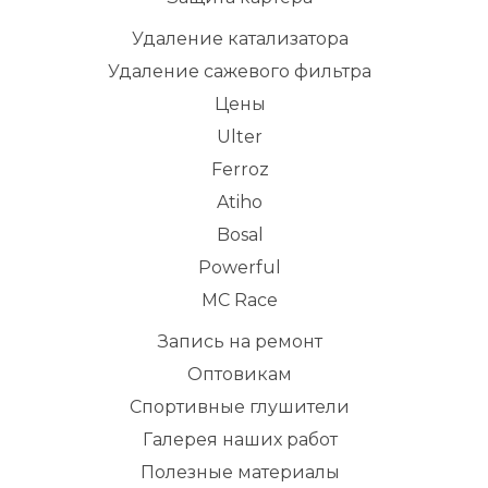
Удаление катализатора
Удаление сажевого фильтра
Цены
Ulter
Ferroz
Atiho
Bosal
Powerful
MC Race
Запись на ремонт
Оптовикам
Спортивные глушители
Галерея наших работ
Полезные материалы