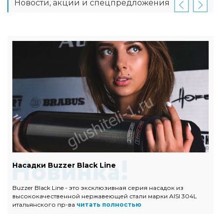
Новости, акции и спецпредложения
Насадки Buzzer Black Line
Buzzer Black Line - это эксклюзивная серия насадок из
высококачественной нержавеющей стали марки AISI 304L
итальянского пр-ва
читать полностью