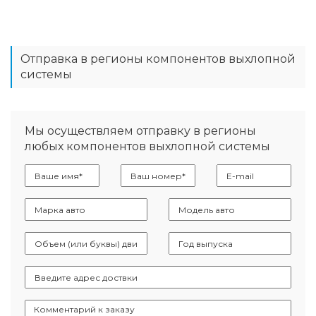
Отправка в регионы компонентов выхлопной
системы
Мы осуществляем отправку в регионы
любых компонентов выхлопной системы