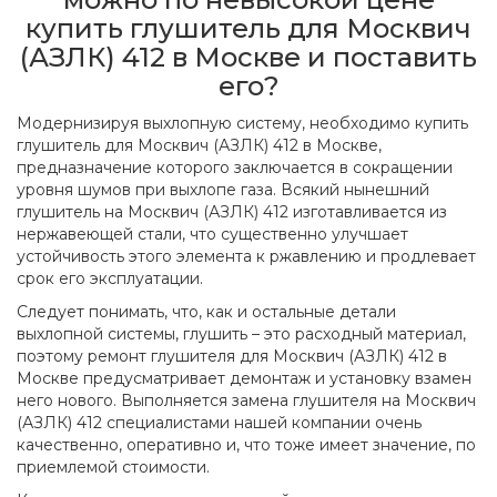
купить глушитель для Москвич
(АЗЛК) 412 в Москве и поставить
его?
Модернизируя выхлопную систему, необходимо купить
глушитель для Москвич (АЗЛК) 412 в Москве,
предназначение которого заключается в сокращении
уровня шумов при выхлопе газа. Всякий нынешний
глушитель на Москвич (АЗЛК) 412 изготавливается из
нержавеющей стали, что существенно улучшает
устойчивость этого элемента к ржавлению и продлевает
срок его эксплуатации.
Следует понимать, что, как и остальные детали
выхлопной системы, глушить – это расходный материал,
поэтому ремонт глушителя для Москвич (АЗЛК) 412 в
Москве предусматривает демонтаж и установку взамен
него нового. Выполняется замена глушителя на Москвич
(АЗЛК) 412 специалистами нашей компании очень
качественно, оперативно и, что тоже имеет значение, по
приемлемой стоимости.