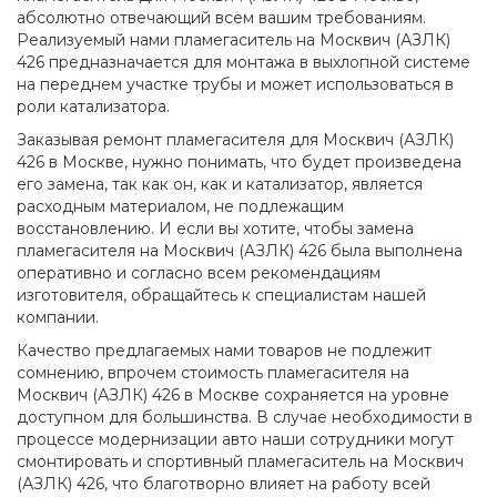
абсолютно отвечающий всем вашим требованиям.
Реализуемый нами пламегаситель на Москвич (АЗЛК)
426 предназначается для монтажа в выхлопной системе
на переднем участке трубы и может использоваться в
роли катализатора.
Заказывая ремонт пламегасителя для Москвич (АЗЛК)
426 в Москве, нужно понимать, что будет произведена
его замена, так как он, как и катализатор, является
расходным материалом, не подлежащим
восстановлению. И если вы хотите, чтобы замена
пламегасителя на Москвич (АЗЛК) 426 была выполнена
оперативно и согласно всем рекомендациям
изготовителя, обращайтесь к специалистам нашей
компании.
Качество предлагаемых нами товаров не подлежит
сомнению, впрочем стоимость пламегасителя на
Москвич (АЗЛК) 426 в Москве сохраняется на уровне
доступном для большинства. В случае необходимости в
процессе модернизации авто наши сотрудники могут
смонтировать и спортивный пламегаситель на Москвич
(АЗЛК) 426, что благотворно влияет на работу всей