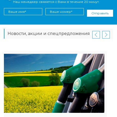
Наш менеджер свяжется с Вами в течение 20 минут.
Отправить
Новости, акции и спецпредложения