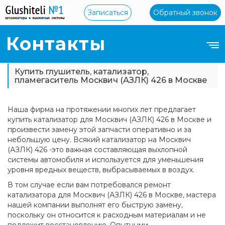
Записаться
Обратный звонок
Контакты
Купить глушитель, катализатор,
пламегаситель Москвич (АЗЛК) 426 в Москве
Наша фирма на протяжении многих лет предлагает
купить катализатор для Москвич (АЗЛК) 426 в Москве и
произвести замену этой запчасти оперативно и за
небольшую цену. Всякий катализатор на Москвич
(АЗЛК) 426 -это важная составляющая выхлопной
системы автомобиля и используется для уменьшения
уровня вредных веществ, выбрасываемых в воздух.
В том случае если вам потребовался ремонт
катализатора для Москвич (АЗЛК) 426 в Москве, мастера
нашей компании выполнят его быструю замену,
поскольку он относится к расходным материалам и не