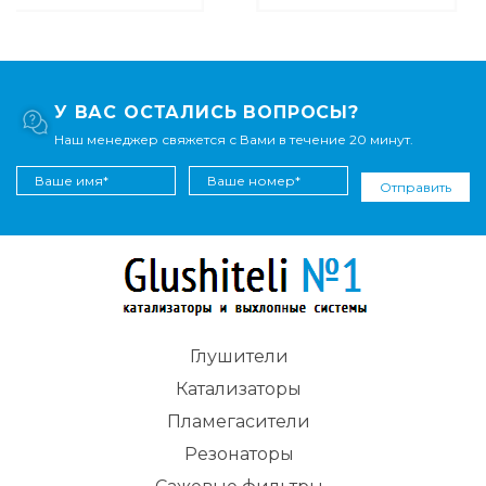
У ВАС ОСТАЛИСЬ ВОПРОСЫ?
Наш менеджер свяжется с Вами в течение 20 минут.
Отправить
Глушители
Катализаторы
Пламегасители
Резонаторы