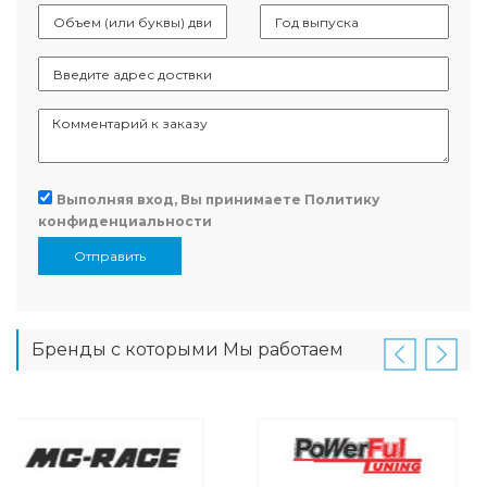
Выполняя вход, Вы принимаете
Политику
конфиденциальности
Отправить
Бренды с которыми Мы работаем