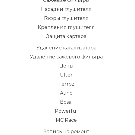
Сажевые фильтры
Насадки глушителя
Гофры глушителя
Крепления глушителя
Защита картера
Удаление катализатора
Удаление сажевого фильтра
Цены
Ulter
Ferroz
Atiho
Bosal
Powerful
MC Race
Запись на ремонт