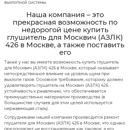
выхлопной системы.
Наша компания – это
прекрасная возможность по
недорогой цене купить
глушитель для Москвич (АЗЛК)
426 в Москве, а также поставить
его
Также у нас вы имеете возможность купить глушитель
для Москвич (АЗЛК) 426 в Москве, который оказывает
непосредственное влияние на уровень шума при
выхлопе газов. Основное требование, которому должен
удовлетворять глушитель на Москвич (АЗЛК) 426 -
устойчивость к ржавлению, что обеспечивается
преимущественно материалом производства (в
большинстве случаев для этих целей используется
нержавеющая сталь).
Сотрудниками нашей компании производится ремонт
глушителя для Москвич (АЗЛК) 426 в Москве, что однако
предполагает не восстановление как таковое, а его