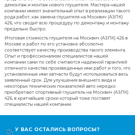
демонтаж и монтаж нового глушителя. Мастера нашей
компании имеют значительный опыт в реализации такого
рода работ, как замена глушителя на Москвич (АЗЛК)
426, что сводит всю процедуру по демонтажу и монтажу
предельно быстро.
Итоговая стоимость глушителя на Москвич (АЗЛК) 426 в
Москве и работ по его установке абсолютно
соответствует качеству производства такого элемента.
Опыт и профессионализм специалистов нашей
компании сами по себе считаются надежной гарантией
отличного качества произведенных ими работ и того, что
установленные ими запчасти будут использоваться весь
заявленный срок. Для улучшения внешнего вида и
некоторых технических показателей авто нередко
приобретают спортивный глушитель на Москвич (АЗЛК)
426, в кратчайшие сроки который тоже поставят
специалисты нашей компании.
У ВАС ОСТАЛИСЬ ВОПРОСЫ?