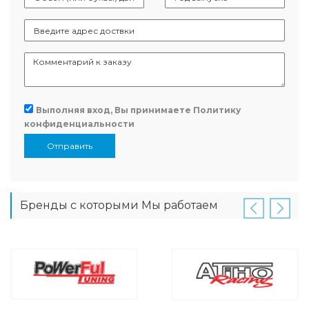
Выполняя вход, Вы принимаете
Политику
конфиденциальности
Отправить
Бренды с которыми Мы работаем