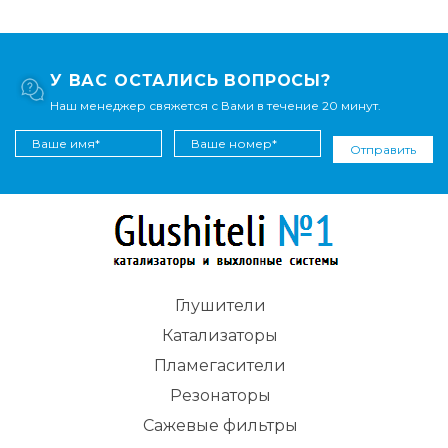
У ВАС ОСТАЛИСЬ ВОПРОСЫ?
Наш менеджер свяжется с Вами в течение 20 минут.
Отправить
Глушители
Катализаторы
Пламегасители
Резонаторы
Сажевые фильтры