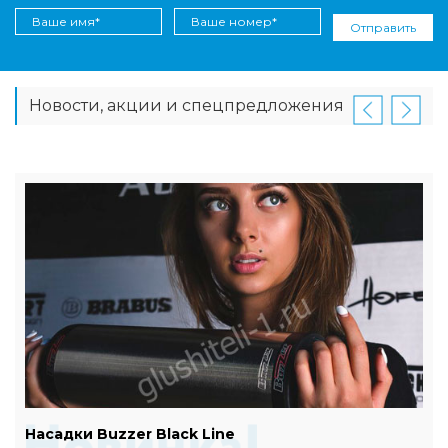
Отправить
Новости, акции и спецпредложения
Насадки Buzzer Black Line