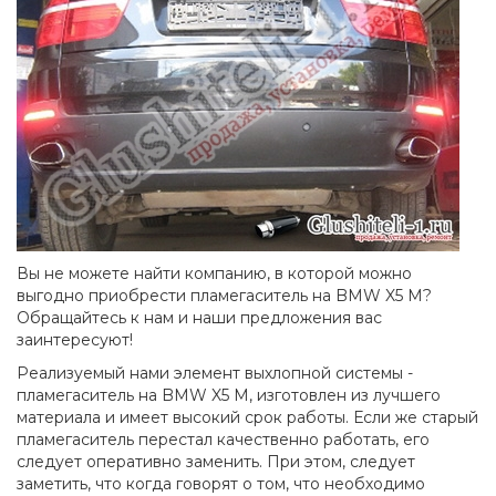
Вы не можете найти компанию, в которой можно
выгодно приобрести пламегаситель на BMW X5 M?
Обращайтесь к нам и наши предложения вас
заинтересуют!
Реализуемый нами элемент выхлопной системы -
пламегаситель на BMW X5 M, изготовлен из лучшего
материала и имеет высокий срок работы. Если же старый
пламегаситель перестал качественно работать, его
следует оперативно заменить. При этом, следует
заметить, что когда говорят о том, что необходимо