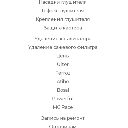
Насадки глушителя
Гофры глушителя
Крепления глушителя
Защита картера
Удаление катализатора
Удаление сажевого фильтра
Цены
Ulter
Ferroz
Atiho
Bosal
Powerful
MC Race
Запись на ремонт
Оптовикам