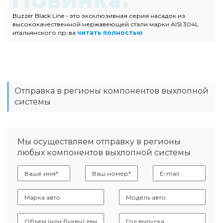
Buzzer Black Line - это эксклюзивная серия насадок из
высококачественной нержавеющей стали марки AISI 304L
итальянского пр-ва
читать полностью
Отправка в регионы компонентов выхлопной
системы
Мы осуществляем отправку в регионы
любых компонентов выхлопной системы