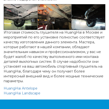
Итоговая стоимость глушителя на HuangHai в Москве и
мероприятий по его установке полностью соответствует
качеству изготовления данного элемента. Мастера,
которые работают в нашей компании, обладают
значительным навыком и профессионализмом, у вас не
будет жалоб по качеству выполненного ими монтажа
деталей выхлопных систем. В случае надобности они
установят на ваш автомобиль спортивный глушитель на
HuangHai, благодаря чему он получает более
интересный внешний вид и более мощные технические
параметры.
HuangHai Antelope
HuangHai Landscape