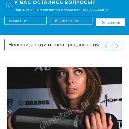
У ВАС ОСТАЛИСЬ ВОПРОСЫ?
Наш менеджер свяжется с Вами в течение 20 минут.
Отправить
Новости, акции и спецпредложения