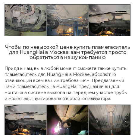
Чтобы по невысокой цене купить пламегаситель
для HuangHai в Москве, вам требуется просто
обратиться в нашу компанию
Придя к нам, вы в любой момент сможете также купить
пламегаситель для HuangHai в Москве, абсолютно
отвечающий всем вашим требованиям. Предлагаемый
нами пламегаситель на HuangHai предназначен для
монтажа в системе выхлопа на переднем участке трубы
и может эксплуатироваться в роли катализатора.