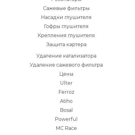
Сажевые фильтры
Насадки глушителя
Гофры глушителя
Крепления глушителя
Защита картера
Удаление катализатора
Удаление сажевого фильтра
Цены
Ulter
Ferroz
Atiho
Bosal
Powerful
MC Race