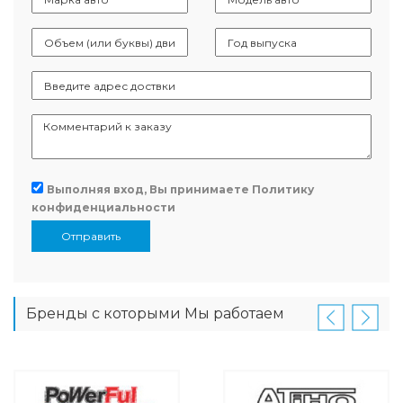
Выполняя вход, Вы принимаете
Политику
конфиденциальности
Отправить
Бренды с которыми Мы работаем