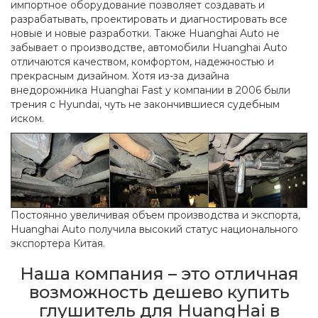
импортное оборудование позволяет создавать и
разрабатывать, проектировать и диагностировать все
новые и новые разработки. Также Huanghai Auto не
забывает о производстве, автомобили Huanghai Auto
отличаются качеством, комфортом, надежностью и
прекрасным дизайном. Хотя из-за дизайна
внедорожника Huanghai Fast у компании в 2006 были
трения с Hyundai, чуть не закончившиеся судебным
иском.
Постоянно увеличивая объем производства и экспорта,
Huanghai Auto получила высокий статус национального
экспортера Китая.
Наша компания – это отличная
возможность дешево купить
глушитель для HuangHai в