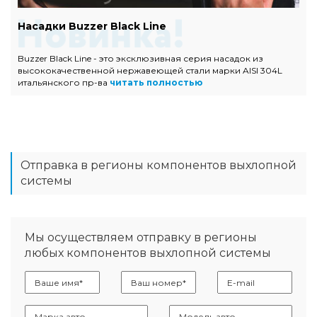
Насадки Buzzer Black Line
Buzzer Black Line - это эксклюзивная серия насадок из
высококачественной нержавеющей стали марки AISI 304L
итальянского пр-ва
читать полностью
Отправка в регионы компонентов выхлопной
системы
Мы осуществляем отправку в регионы
любых компонентов выхлопной системы