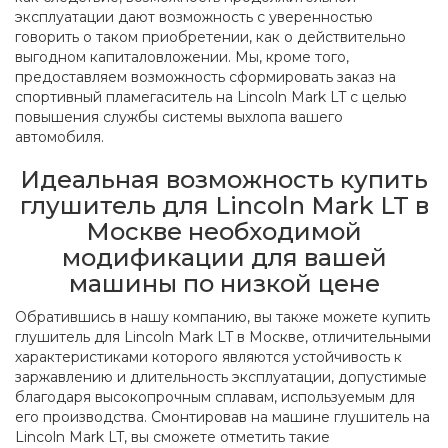
эксплуатации дают возможность с уверенностью
говорить о таком приобретении, как о действительно
выгодном капиталовложении. Мы, кроме того,
предоставляем возможность сформировать заказ на
спортивный пламегаситель на Lincoln Mark LT с целью
повышения службы системы выхлопа вашего
автомобиля.
Идеальная возможность купить
глушитель для Lincoln Mark LT в
Москве необходимой
модификации для вашей
машины по низкой цене
Обратившись в нашу компанию, вы также можете купить
глушитель для Lincoln Mark LT в Москве, отличительными
характеристиками которого являются устойчивость к
заржавлению и длительность эксплуатации, допустимые
благодаря высокопрочным сплавам, используемым для
его производства. Смонтировав на машине глушитель на
Lincoln Mark LT, вы сможете отметить такие