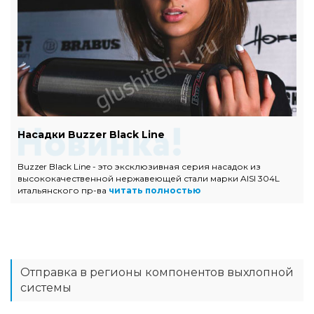
Насадки Buzzer Black Line
Buzzer Black Line - это эксклюзивная серия насадок из
высококачественной нержавеющей стали марки AISI 304L
итальянского пр-ва
читать полностью
Отправка в регионы компонентов выхлопной
системы