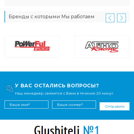
Бренды с которыми Мы работаем
У ВАС ОСТАЛИСЬ ВОПРОСЫ?
Наш менеджер свяжется с Вами в течение 20 минут.
Отправить