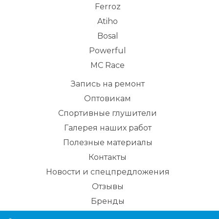
Ferroz
Atiho
Bosal
Powerful
MC Race
Запись на ремонт
Оптовикам
Спортивные глушители
Галерея наших работ
Полезные материалы
Контакты
Новости и спецпредложения
Отзывы
Бренды