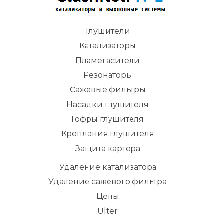
Глушители
Катализаторы
Пламегасители
Резонаторы
Сажевые фильтры
Насадки глушителя
Гофры глушителя
Крепления глушителя
Защита картера
Удаление катализатора
Удаление сажевого фильтра
Цены
Ulter