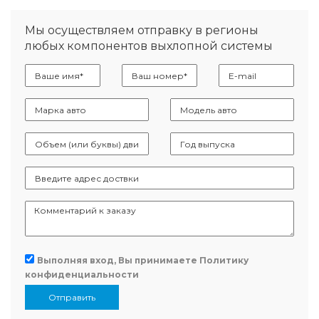
Мы осуществляем отправку в регионы
любых компонентов выхлопной системы
Выполняя вход, Вы принимаете
Политику
конфиденциальности
Отправить