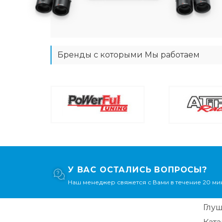
Бренды с которыми Мы работаем
У ВАС ОСТАЛИСЬ ВОПРОСЫ?
Наш менеджер свяжется с Вами в течение 20 мин
Глу