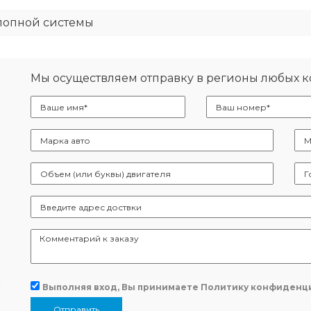
лопной системы
Мы осуществляем отправку в регионы любых 
Выполняя вход, Вы принимаете
Политику конфиденц
Отправить