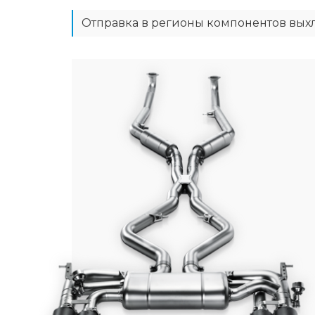
Отправка в регионы компонентов вых