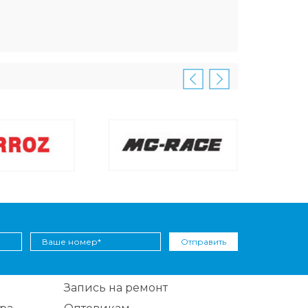
Отправить
Запись на ремонт