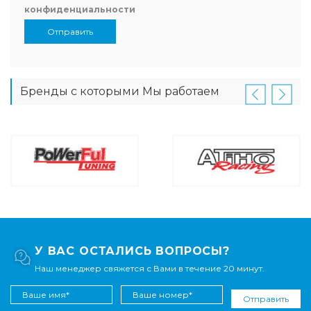
конфиденциальности
Отправить
Бренды с которыми Мы работаем
У ВАС ОСТАЛИСЬ ВОПРОСЫ?
Наш менеджер свяжется с Вами в течение 20 минут.
Отправить