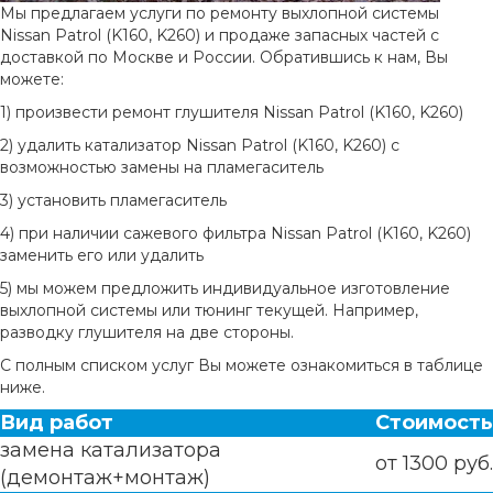
Мы предлагаем услуги по ремонту выхлопной системы
Nissan Patrol (K160, K260) и продаже запасных частей с
доставкой по Москве и России. Обратившись к нам, Вы
можете:
1) произвести ремонт глушителя Nissan Patrol (K160, K260)
2) удалить катализатор Nissan Patrol (K160, K260) с
возможностью замены на пламегаситель
3) установить пламегаситель
4) при наличии сажевого фильтра Nissan Patrol (K160, K260)
заменить его или удалить
5) мы можем предложить индивидуальное изготовление
выхлопной системы или тюнинг текущей. Например,
разводку глушителя на две стороны.
С полным списком услуг Вы можете ознакомиться в таблице
ниже.
Вид работ
Стоимость
замена катализатора
от 1300 руб.
(демонтаж+монтаж)