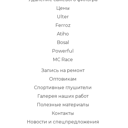
Цены
Ulter
Ferroz
Atiho
Bosal
Powerful
MC Race
Запись на ремонт
Оптовикам
Спортивные глушители
Галерея наших работ
Полезные материалы
Контакты
Новости и спецпредложения