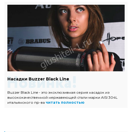
Насадки Buzzer Black Line
Buzzer Black Line - это эксклюзивная серия насадок из
высококачественной нержавеющей стали марки AISI 304L
итальянского пр-ва
читать полностью