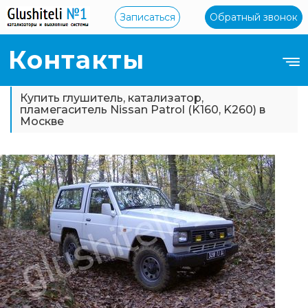
Записаться
Обратный звонок
Контакты
Купить глушитель, катализатор,
пламегаситель Nissan Patrol (K160, K260) в
Москве