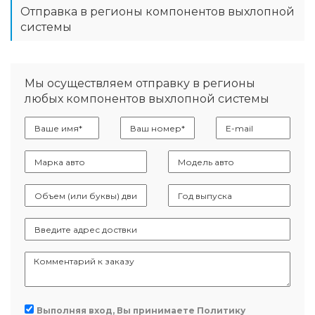
Отправка в регионы компонентов выхлопной
системы
Мы осуществляем отправку в регионы
любых компонентов выхлопной системы
Выполняя вход, Вы принимаете
Политику