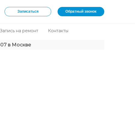
Записаться
Обратный звонок
Запись на ремонт
Контакты
407 в Москве