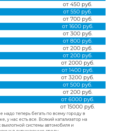
от 450 руб.
от 550 руб.
от 700 руб.
от 1600 руб.
от 300 руб.
от 800 руб.
от 200 руб.
от 200 руб.
от 2000 руб.
от 1400 руб.
от 3200 руб.
от 500 руб.
от 200 руб.
от 6000 руб.
от 15000 руб.
е надо теперь бегать по всему городу в
, у нас есть все. Всякий катализатор на
 выхлопной системы автомобиля и