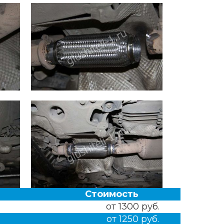
Стоимость
от 1300 руб.
от 1250 руб.