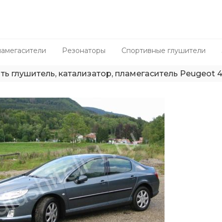
амегасители
Резонаторы
Спортивные глушители
ть глушитель, катализатор, пламегаситель Peugeot 