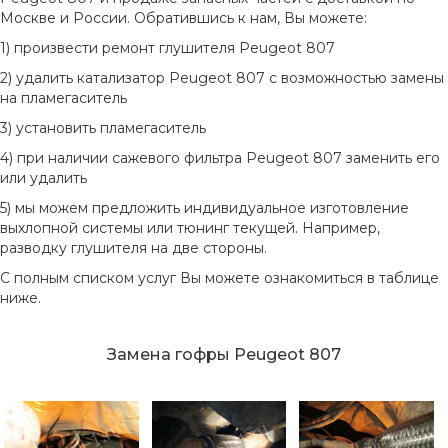
Москве и России. Обратившись к нам, Вы можете:
1) произвести ремонт глушителя Peugeot 807
2) удалить катализатор Peugeot 807 с возможностью замены
на пламегаситель
3) установить пламегаситель
4) при наличии сажевого фильтра Peugeot 807 заменить его
или удалить
5) мы можем предложить индивидуальное изготовление
выхлопной системы или тюнинг текущей. Например,
разводку глушителя на две стороны.
С полным списком услуг Вы можете ознакомиться в таблице
ниже.
Замена гофры Peugeot 807