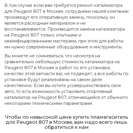
В том случае если вам требуется ремонт катализатора
для Peugeot 807 в Москве, сотрудники нашей компании
произведут его оперативную замену, поскольку он
является расходным материалом и не
восстанавливается. Производится замена катализатора
на Peugeot 807 только опытными и
квалифицированными мастерами, при этом для работы
им нужно современные оборудование и инструменты.
Вы можете не сомневаться, что несмотря на
сравнительно небольшую стоимость катализатора на
Peugeot 807 в Москве и работ по его установке,
качество этой запчасти вас не подведет, а все работы по
установке будут реализованы на самом деле
качественно. Если вы хотите усовершенствовать свое
авто, то есть возможность установить спортивный
катализатор на Peugeot 807, отличающийся от обычного
некоторыми техническими параметрами.
Чтобы по невысокой цене купить пламегаситель
для Peugeot 807 в Москве, вам надо всего лишь
обратиться к нам