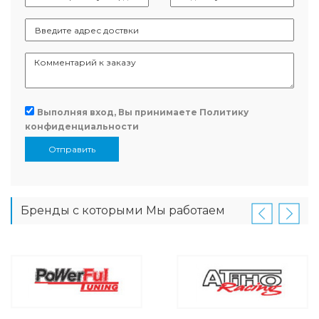
Выполняя вход, Вы принимаете
Политику
конфиденциальности
Отправить
Бренды с которыми Мы работаем