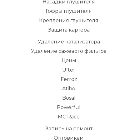
Насадки глушителя
Гофры глушителя
Крепления глушителя
Защита картера
Удаление катализатора
Удаление сажевого фильтра
Цены
Ulter
Ferroz
Atiho
Bosal
Powerful
MC Race
Запись на ремонт
Оптовикам