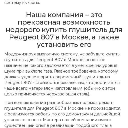
систему выхлопа.
Наша компания – это
прекрасная возможность
недорого купить глушитель для
Peugeot 807 в Москве, а также
установить его
Модернизируя выхлопную систему, не забудьте купить
глушитель для Peugeot 807 в Москве, основное
назначение какого заключается в уменьшении уровня
шума при выхлопе газа. Главное требование, которому
должен удовлетворять современный глушитель на
Peugeot 807 - стойкость к ржавлению, что достигается
чаще всего материалом изготовления (обычно с этой
целью применяется нержавеющая сталь).
При возникновении разнообразных поломок ремонт
глушителя для Peugeot 807 в Москве не производится,
а реализуются работы по его демонтажу и дальнейшей
установке нового. Мастера нашей компании имеют
существенный опыт в реализации подобного плана