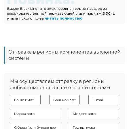
Buzzer Black Line - это эксклюзивная серия насадок из
высококачественной нержавеющей стали марки AISI 304L
итальянского пр-ва
читать полностью
Отправка в регионы компонентов выхлопной
системы
Мы осуществляем отправку в регионы
любых компонентов выхлопной системы