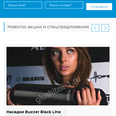
Отправить
Новости, акции и спецпредложения
Насадки Buzzer Black Line