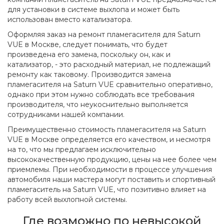
для установки в системе выхлопа и может быть
использован вместо катализатора.
Оформляя заказ на ремонт пламегасителя для Saturn
VUE в Москве, следует понимать, что будет
произведена его замена, поскольку он, как и
катализатор, - это расходный материал, не подлежащий
ремонту как таковому. Производится замена
пламегасителя на Saturn VUE сравнительно оперативно,
однако при этом нужно соблюдать все требования
производителя, что неукоснительно выполняется
сотрудниками нашей компании.
Преимущественно стоимость пламегасителя на Saturn
VUE в Москве определяется его качеством, и несмотря
на то, что мы предлагаем исключительно
высококачественную продукцию, цены на нее более чем
приемлемы. При необходимости в процессе улучшения
автомобиля наши мастера могут поставить и спортивный
пламегаситель на Saturn VUE, что позитивно влияет на
работу всей выхлопной системы.
Где возможно по невысокой