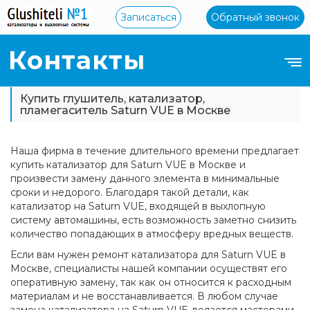
Записаться
Обратный звонок
Контакты
Купить глушитель, катализатор,
пламегаситель Saturn VUE в Москве
Наша фирма в течение длительного времени предлагает
купить катализатор для Saturn VUE в Москве и
произвести замену данного элемента в минимальные
сроки и недорого. Благодаря такой детали, как
катализатор на Saturn VUE, входящей в выхлопную
систему автомашины, есть возможность заметно снизить
количество попадающих в атмосферу вредных веществ.
Если вам нужен ремонт катализатора для Saturn VUE в
Москве, специалисты нашей компании осуществят его
оперативную замену, так как он относится к расходным
материалам и не восстанавливается. В любом случае