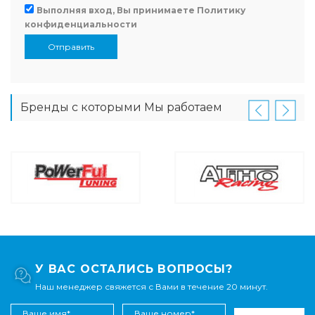
Выполняя вход, Вы принимаете
Политику
конфиденциальности
Отправить
Бренды с которыми Мы работаем
У ВАС ОСТАЛИСЬ ВОПРОСЫ?
Наш менеджер свяжется с Вами в течение 20 минут.