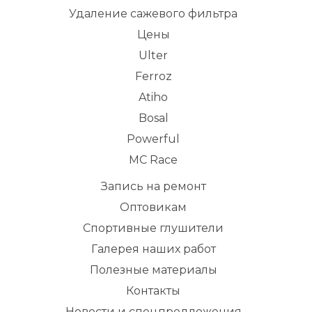
Удаление сажевого фильтра
Цены
Ulter
Ferroz
Atiho
Bosal
Powerful
MC Race
Запись на ремонт
Оптовикам
Спортивные глушители
Галерея наших работ
Полезные материалы
Контакты
Новости и спецпредложения