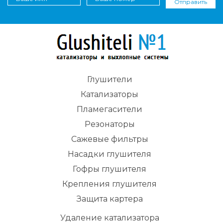
Отправить
Глушители
Катализаторы
Пламегасители
Резонаторы
Сажевые фильтры
Насадки глушителя
Гофры глушителя
Крепления глушителя
Защита картера
Удаление катализатора