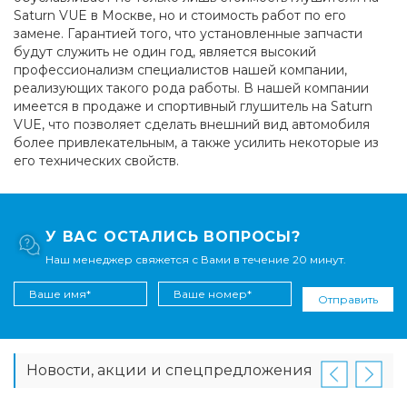
Saturn VUE в Москве, но и стоимость работ по его
замене. Гарантией того, что установленные запчасти
будут служить не один год, является высокий
профессионализм специалистов нашей компании,
реализующих такого рода работы. В нашей компании
имеется в продаже и спортивный глушитель на Saturn
VUE, что позволяет сделать внешний вид автомобиля
более привлекательным, а также усилить некоторые из
его технических свойств.
У ВАС ОСТАЛИСЬ ВОПРОСЫ?
Наш менеджер свяжется с Вами в течение 20 минут.
Отправить
Новости, акции и спецпредложения