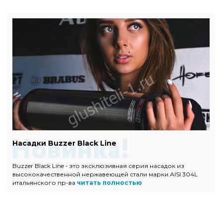
Насадки Buzzer Black Line
Buzzer Black Line - это эксклюзивная серия насадок из
высококачественной нержавеющей стали марки AISI 304L
итальянского пр-ва
читать полностью