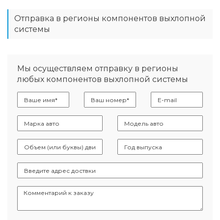
Отправка в регионы компонентов выхлопной
системы
Мы осуществляем отправку в регионы
любых компонентов выхлопной системы