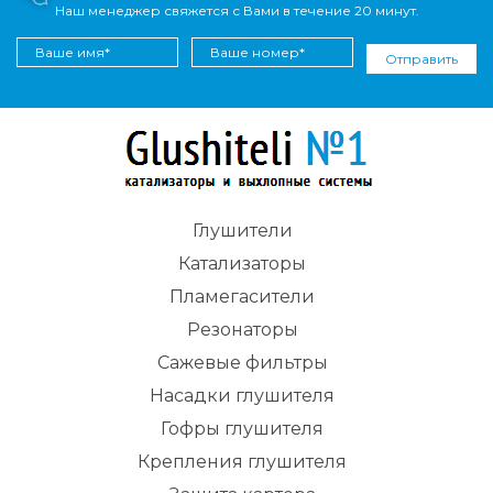
Наш менеджер свяжется с Вами в течение 20 минут.
Отправить
Глушители
Катализаторы
Пламегасители
Резонаторы
Сажевые фильтры
Насадки глушителя
Гофры глушителя
Крепления глушителя