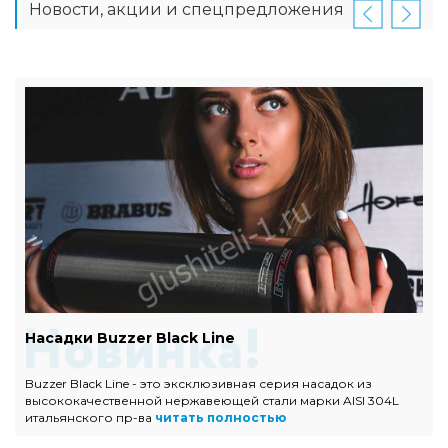
Новости, акции и спецпредложения
Насадки Buzzer Black Line
Buzzer Black Line - это эксклюзивная серия насадок из
высококачественной нержавеющей стали марки AISI 304L
итальянского пр-ва
читать полностью