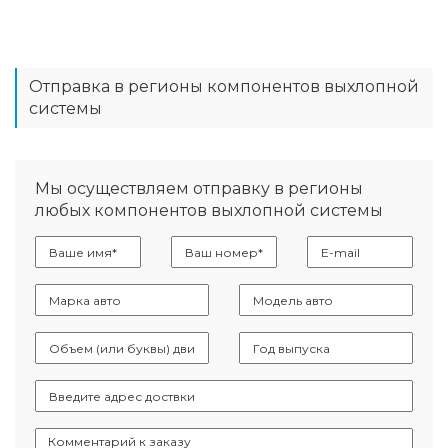
Отправка в регионы компонентов выхлопной
системы
Мы осуществляем отправку в регионы
любых компонентов выхлопной системы