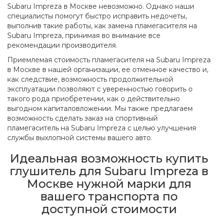
Subaru Impreza в Москве невозможно. Однако наши
специалисты помогут быстро исправить недочеты,
выполнив такие работы, как замена пламегасителя на
Subaru Impreza, принимая во внимание все
рекомендации производителя.
Приемлемая стоимость пламегасителя на Subaru Impreza
в Москве в нашей организации, ее отменное качество и,
как следствие, возможность продолжительной
эксплуатации позволяют с уверенностью говорить о
такого рода приобретении, как о действительно
выгодном капиталовложении. Мы также предлагаем
возможность сделать заказ на спортивный
пламегаситель на Subaru Impreza с целью улучшения
службы выхлопной системы вашего авто.
Идеальная возможность купить
глушитель для Subaru Impreza в
Москве нужной марки для
вашего транспорта по
доступной стоимости