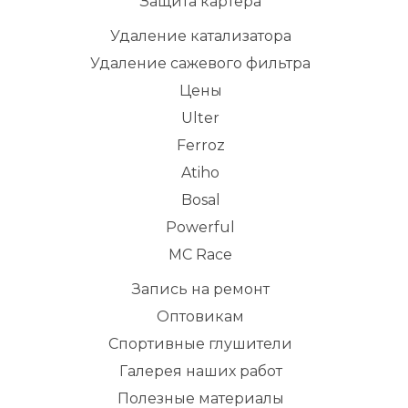
Защита картера
Удаление катализатора
Удаление сажевого фильтра
Цены
Ulter
Ferroz
Atiho
Bosal
Powerful
MC Race
Запись на ремонт
Оптовикам
Спортивные глушители
Галерея наших работ
Полезные материалы