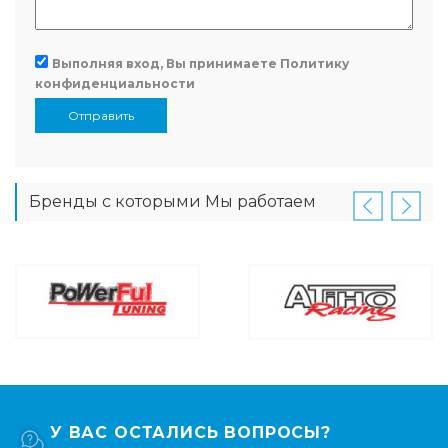
Выполняя вход, Вы принимаете
Политику
конфиденциальности
Отправить
Бренды с которыми Мы работаем
У ВАС ОСТАЛИСЬ ВОПРОСЫ?