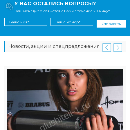
У ВАС ОСТАЛИСЬ ВОПРОСЫ?
Наш менеджер свяжется с Вами в течение 20 минут.
Отправить
Новости, акции и спецпредложения