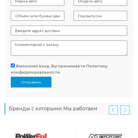
Выполняя вход, Вы принимаете
Политику
конфиденциальности
Отправить
Бренды с которыми Мы работаем