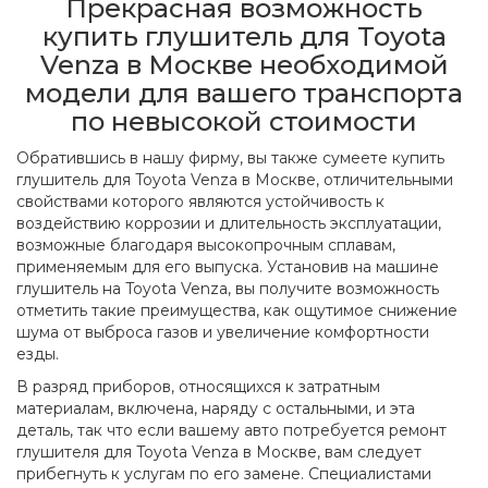
Прекрасная возможность
купить глушитель для Toyota
Venza в Москве необходимой
модели для вашего транспорта
по невысокой стоимости
Обратившись в нашу фирму, вы также сумеете купить
глушитель для Toyota Venza в Москве, отличительными
свойствами которого являются устойчивость к
воздействию коррозии и длительность эксплуатации,
возможные благодаря высокопрочным сплавам,
применяемым для его выпуска. Установив на машине
глушитель на Toyota Venza, вы получите возможность
отметить такие преимущества, как ощутимое снижение
шума от выброса газов и увеличение комфортности
езды.
В разряд приборов, относящихся к затратным
материалам, включена, наряду с остальными, и эта
деталь, так что если вашему авто потребуется ремонт
глушителя для Toyota Venza в Москве, вам следует
прибегнуть к услугам по его замене. Специалистами