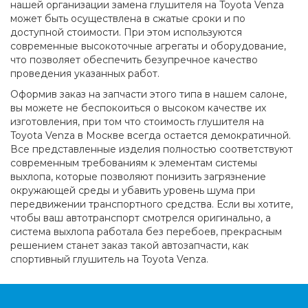
нашей организации замена глушителя на Toyota Venza
может быть осуществлена в сжатые сроки и по
доступной стоимости. При этом используются
современные высокоточные агрегаты и оборудование,
что позволяет обеспечить безупречное качество
проведения указанных работ.
Оформив заказ на запчасти этого типа в нашем салоне,
вы можете не беспокоиться о высоком качестве их
изготовления, при том что стоимость глушителя на
Toyota Venza в Москве всегда остается демократичной.
Все представленные изделия полностью соответствуют
современным требованиям к элементам системы
выхлопа, которые позволяют понизить загрязнение
окружающей среды и убавить уровень шума при
передвижении транспортного средства. Если вы хотите,
чтобы ваш автотранспорт смотрелся оригинально, а
система выхлопа работала без перебоев, прекрасным
решением станет заказ такой автозапчасти, как
спортивный глушитель на Toyota Venza.