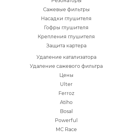
Резонаторы
Сажевые фильтры
Насадки глушителя
Гофры глушителя
Крепления глушителя
Защита картера
Удаление катализатора
Удаление сажевого фильтра
Цены
Ulter
Ferroz
Atiho
Bosal
Powerful
MC Race