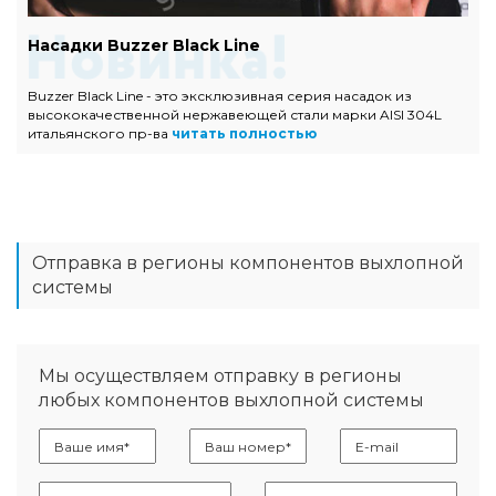
Насадки Buzzer Black Line
Buzzer Black Line - это эксклюзивная серия насадок из
высококачественной нержавеющей стали марки AISI 304L
итальянского пр-ва
читать полностью
Отправка в регионы компонентов выхлопной
системы
Мы осуществляем отправку в регионы
любых компонентов выхлопной системы