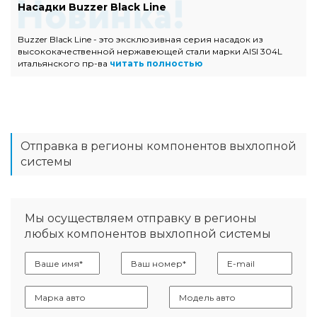
Насадки Buzzer Black Line
Buzzer Black Line - это эксклюзивная серия насадок из
высококачественной нержавеющей стали марки AISI 304L
итальянского пр-ва
читать полностью
Отправка в регионы компонентов выхлопной
системы
Мы осуществляем отправку в регионы
любых компонентов выхлопной системы