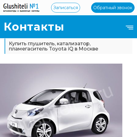
Записаться
Обратный звонок
Контакты
Купить глушитель, катализатор,
пламегаситель Toyota iQ в Москве