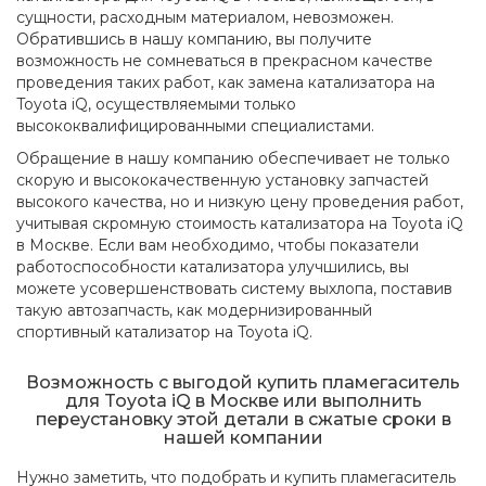
сущности, расходным материалом, невозможен.
Обратившись в нашу компанию, вы получите
возможность не сомневаться в прекрасном качестве
проведения таких работ, как замена катализатора на
Toyota iQ, осуществляемыми только
высококвалифицированными специалистами.
Обращение в нашу компанию обеспечивает не только
скорую и высококачественную установку запчастей
высокого качества, но и низкую цену проведения работ,
учитывая скромную стоимость катализатора на Toyota iQ
в Москве. Если вам необходимо, чтобы показатели
работоспособности катализатора улучшились, вы
можете усовершенствовать систему выхлопа, поставив
такую автозапчасть, как модернизированный
спортивный катализатор на Toyota iQ.
Возможность с выгодой купить пламегаситель
для Toyota iQ в Москве или выполнить
переустановку этой детали в сжатые сроки в
нашей компании
Нужно заметить, что подобрать и купить пламегаситель