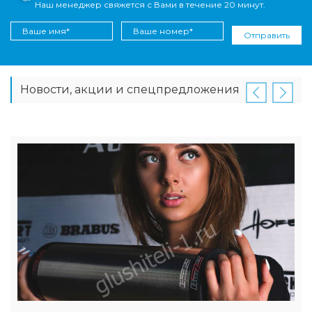
Наш менеджер свяжется с Вами в течение 20 минут.
Отправить
Новости, акции и спецпредложения