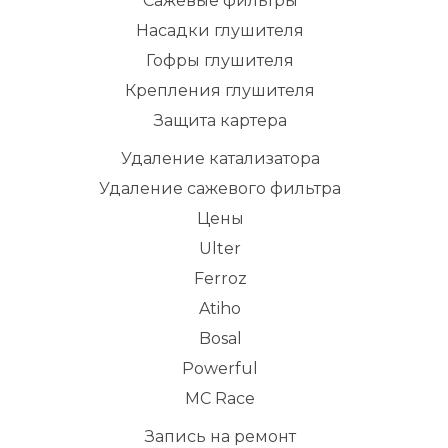
Сажевые фильтры
Насадки глушителя
Гофры глушителя
Крепления глушителя
Защита картера
Удаление катализатора
Удаление сажевого фильтра
Цены
Ulter
Ferroz
Atiho
Bosal
Powerful
MC Race
Запись на ремонт