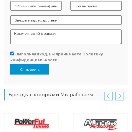
Выполняя вход, Вы принимаете
Политику
конфиденциальности
Отправить
Бренды с которыми Мы работаем