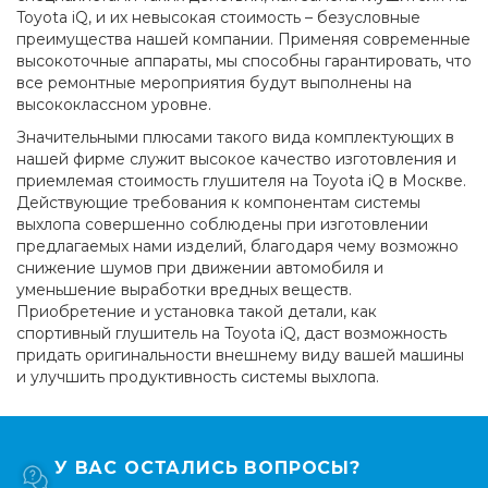
Toyota iQ, и их невысокая стоимость – безусловные
преимущества нашей компании. Применяя современные
высокоточные аппараты, мы способны гарантировать, что
все ремонтные мероприятия будут выполнены на
высококлассном уровне.
Значительными плюсами такого вида комплектующих в
нашей фирме служит высокое качество изготовления и
приемлемая стоимость глушителя на Toyota iQ в Москве.
Действующие требования к компонентам системы
выхлопа совершенно соблюдены при изготовлении
предлагаемых нами изделий, благодаря чему возможно
снижение шумов при движении автомобиля и
уменьшение выработки вредных веществ.
Приобретение и установка такой детали, как
спортивный глушитель на Toyota iQ, даст возможность
придать оригинальности внешнему виду вашей машины
и улучшить продуктивность системы выхлопа.
У ВАС ОСТАЛИСЬ ВОПРОСЫ?