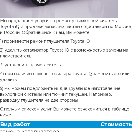
Мы предлагаем услуги по ремонту выхлопной системы
Toyota iQ и продаже запасных частей с доставкой по Москве
и России. Обратившись к нам, Вы можете:
1) произвести ремонт глушителя Toyota iQ
2) удалить катализатор Toyota iQ с возможностью замены на
пламегаситель
3) установить пламегаситель
4) при наличии сажевого фильтра Toyota iQ заменить его или
удалить
5) мы можем предложить индивидуальное изготовление
выхлопной системы или тюнинг текущей. Например,
разводку глушителя на две стороны.
С полным списком услуг Вы можете ознакомиться в таблице
ниже.
Вид работ
Стоимость
замена катализатора